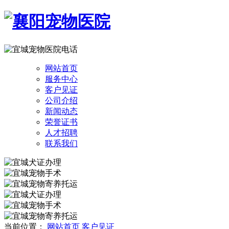
网站首页
服务中心
客户见证
公司介绍
新闻动态
荣誉证书
人才招聘
联系我们
当前位置：
网站首页
客户见证