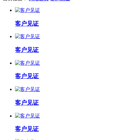
客户见证
客户见证
客户见证
客户见证
客户见证