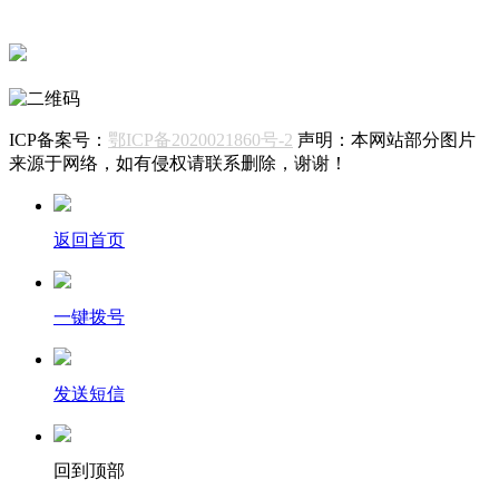
鄂公网安备42068402000175号
ICP备案号：
鄂ICP备2020021860号-2
声明：本网站部分图片
来源于网络，如有侵权请联系删除，谢谢！
返回首页
一键拨号
发送短信
回到顶部