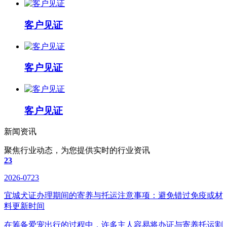
客户见证
客户见证
客户见证
新闻资讯
聚焦行业动态，为您提供实时的行业资讯
23
2026-0723
宜城犬证办理期间的寄养与托运注意事项：避免错过免疫或材
料更新时间
在筹备爱宠出行的过程中，许多主人容易将办证与寄养托运割