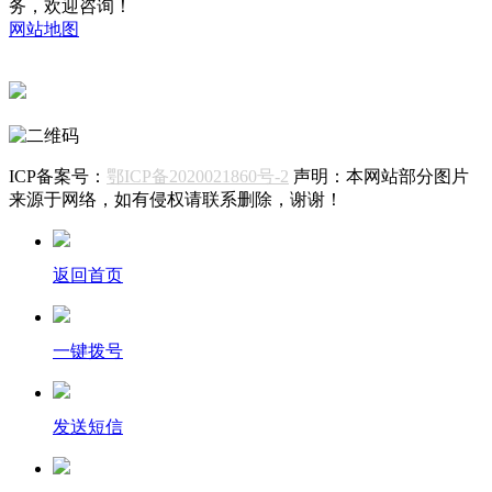
务，欢迎咨询！
网站地图
鄂公网安备42068402000175号
ICP备案号：
鄂ICP备2020021860号-2
声明：本网站部分图片
来源于网络，如有侵权请联系删除，谢谢！
返回首页
一键拨号
发送短信