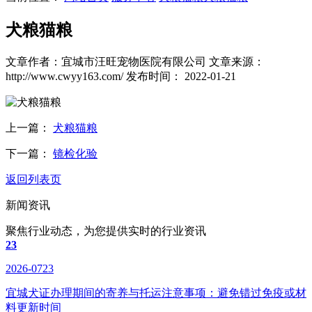
犬粮猫粮
文章作者：宜城市汪旺宠物医院有限公司
文章来源：
http://www.cwyy163.com/
发布时间： 2022-01-21
上一篇：
犬粮猫粮
下一篇：
镜检化验
返回列表页
新闻资讯
聚焦行业动态，为您提供实时的行业资讯
23
2026-0723
宜城犬证办理期间的寄养与托运注意事项：避免错过免疫或材
料更新时间