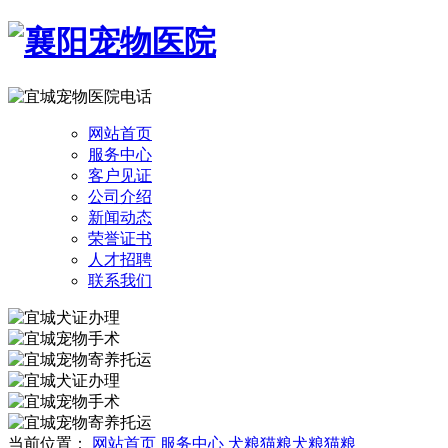
网站首页
服务中心
客户见证
公司介绍
新闻动态
荣誉证书
人才招聘
联系我们
当前位置：
网站首页
服务中心
犬粮猫粮
犬粮猫粮