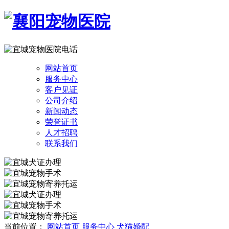
网站首页
服务中心
客户见证
公司介绍
新闻动态
荣誉证书
人才招聘
联系我们
当前位置：
网站首页
服务中心
犬猫婚配