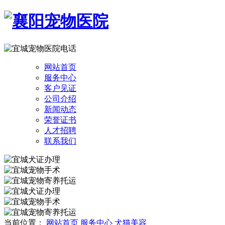
网站首页
服务中心
客户见证
公司介绍
新闻动态
荣誉证书
人才招聘
联系我们
当前位置：
网站首页
服务中心
犬猫美容